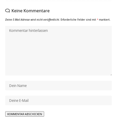
Keine Kommentare
Deine E-Mail-Adresse wird nicht veröffentlicht.
Erforderliche Felder sind mit
*
markiert.