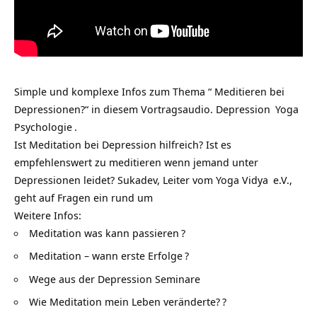
Simple und komplexe Infos zum Thema “ Meditieren bei
Depressionen?“ in diesem Vortragsaudio.
Depression
Yoga
Psychologie
.
Ist Meditation bei Depression hilfreich? Ist es
empfehlenswert zu meditieren wenn jemand unter
Depressionen leidet? Sukadev, Leiter vom
Yoga Vidya
e.V.,
geht auf Fragen ein rund um
Weitere Infos:
Meditation was kann passieren
?
Meditation – wann erste Erfolge
?
Wege aus der Depression Seminare
Wie Meditation mein Leben veränderte?
?