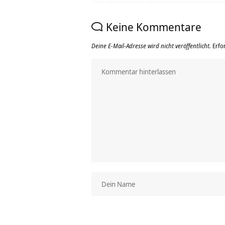
Keine Kommentare
Deine E-Mail-Adresse wird nicht veröffentlicht.
Erfo