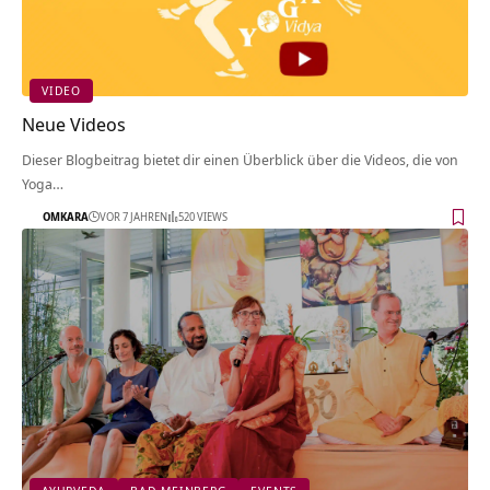
VIDEO
Neue Videos
Dieser Blogbeitrag bietet dir einen Überblick über die Videos, die von
Yoga…
OMKARA
VOR 7 JAHREN
520 VIEWS