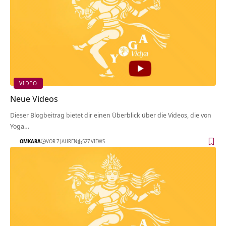
VIDEO
Neue Videos
Dieser Blogbeitrag bietet dir einen Überblick über die Videos, die von
Yoga…
OMKARA
VOR 7 JAHREN
527 VIEWS