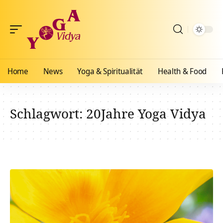
Home
News
Yoga & Spiritualität
Health & Food
Schlagwort:
20Jahre Yoga Vidya