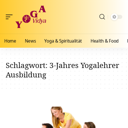
Home
News
Yoga & Spiritualität
Health & Food
Schlagwort:
3-Jahres Yogalehrer
Ausbildung