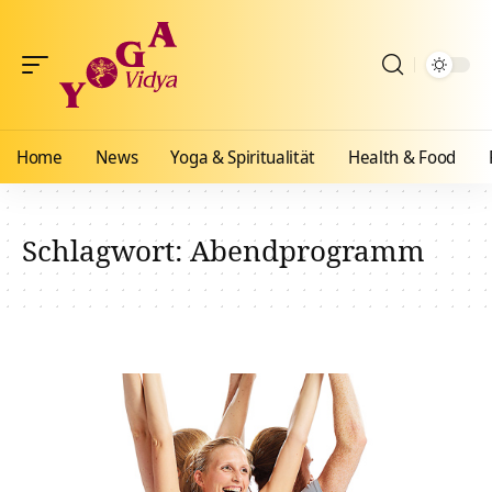
Home
News
Yoga & Spiritualität
Health & Food
Schlagwort:
Abendprogramm