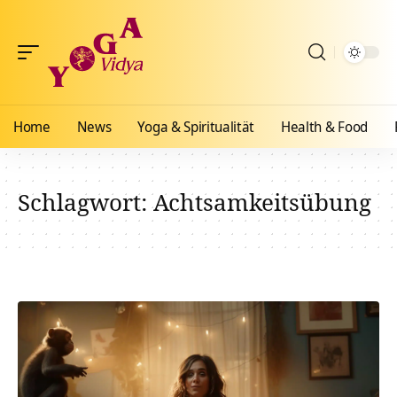
Home
News
Yoga & Spiritualität
Health & Food
Schlagwort:
Achtsamkeitsübung