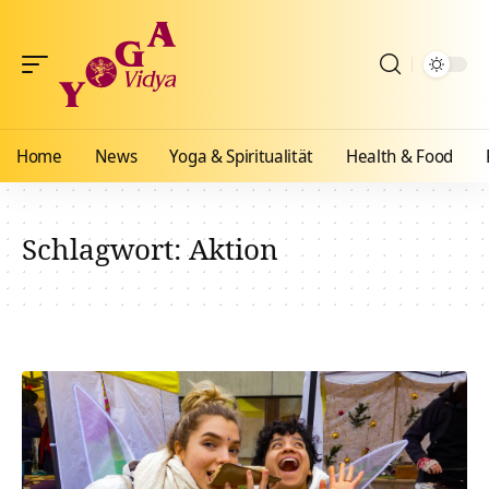
Home
News
Yoga & Spiritualität
Health & Food
Schlagwort:
Aktion