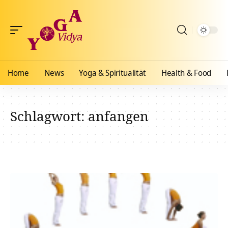
Home
News
Yoga & Spiritualität
Health & Food
Schlagwort:
anfangen