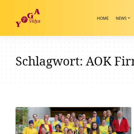
HOME
NEWS
Schlagwort:
AOK Fir