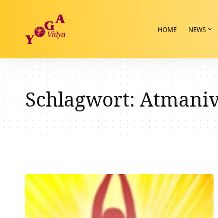
HOME
NEWS
Schlagwort:
Atmani