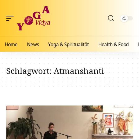
Home
News
Yoga & Spiritualität
Health & Food
Schlagwort:
Atmanshanti