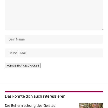
Alternative:
Das könnte dich auch interessieren
Die Beherrrschung des Geistes