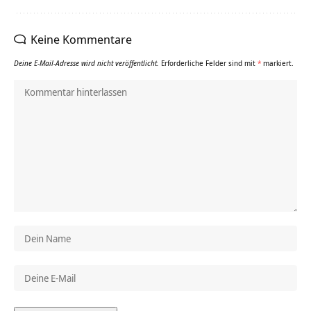
Keine Kommentare
Deine E-Mail-Adresse wird nicht veröffentlicht.
Erforderliche Felder sind mit
*
markiert.