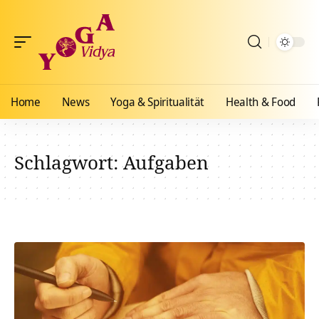
Home
News
Yoga & Spiritualität
Health & Food
Schlagwort:
Aufgaben