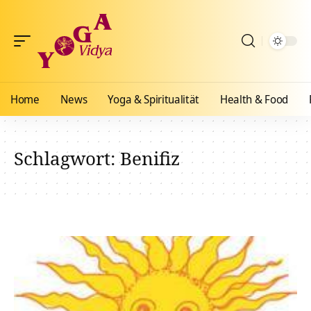
Home
News
Yoga & Spiritualität
Health & Food
Schlagwort:
Benifiz