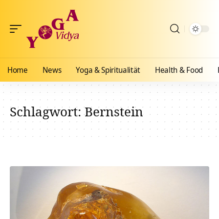
Home
News
Yoga & Spiritualität
Health & Food
Schlagwort:
Bernstein