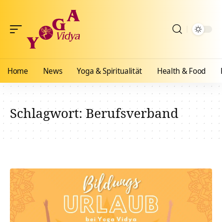
Home
News
Yoga & Spiritualität
Health & Food
Schlagwort:
Berufsverband