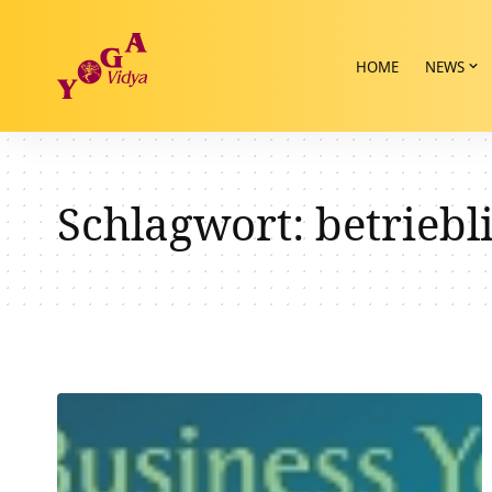
HOME
NEWS
Schlagwort:
betrieb