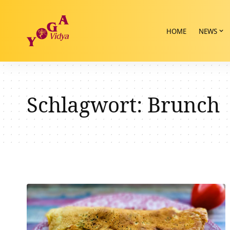
HOME
NEWS
Schlagwort:
Brunch