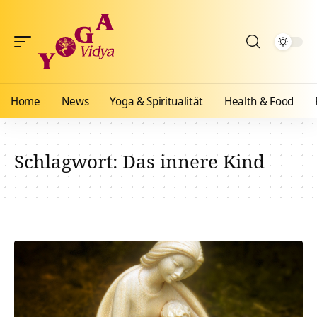
Home
News
Yoga & Spiritualität
Health & Food
Schlagwort:
Das innere Kind