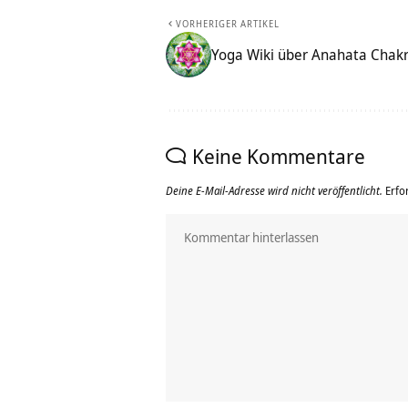
VORHERIGER ARTIKEL
Yoga Wiki über Anahata Chak
Keine Kommentare
Deine E-Mail-Adresse wird nicht veröffentlicht.
Erfo