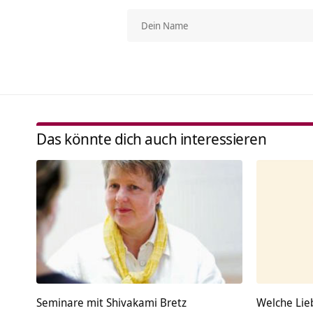
Das könnte dich auch interessieren
Seminare mit Shivakami Bretz
Welche Lie