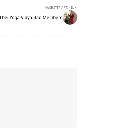
NÄCHSTER ARTIKEL
d bei Yoga Vidya Bad Meinberg