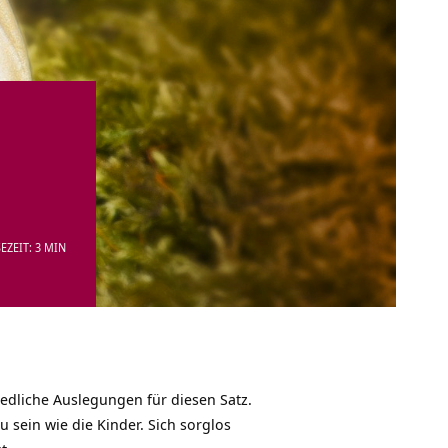
EZEIT: 3 MIN
hiedliche Auslegungen für diesen Satz.
 sein wie die Kinder. Sich sorglos