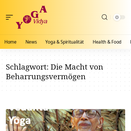
Home
News
Yoga & Spiritualität
Health & Food
Schlagwort:
Die Macht von
Beharrungsvermögen