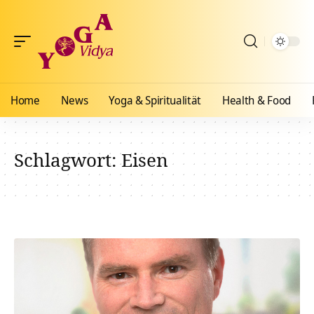
Home
News
Yoga & Spiritualität
Health & Food
Schlagwort:
Eisen