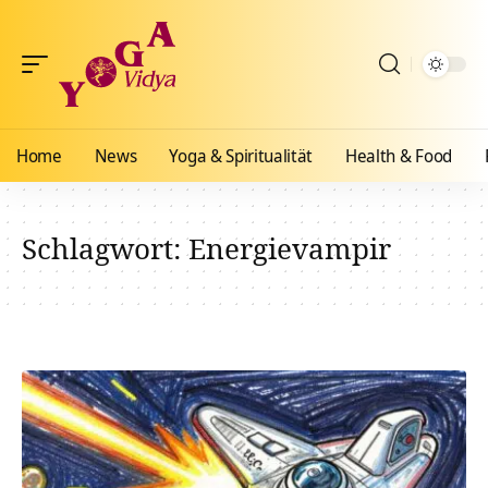
Home
News
Yoga & Spiritualität
Health & Food
Schlagwort:
Energievampir