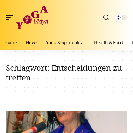
Home
News
Yoga & Spiritualität
Health & Food
Schlagwort:
Entscheidungen zu
treffen