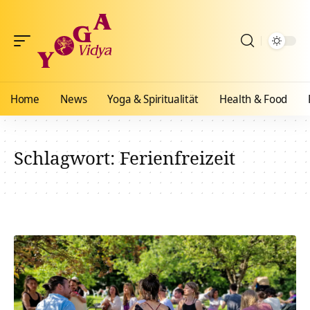
Home
News
Yoga & Spiritualität
Health & Food
Schlagwort:
Ferienfreizeit