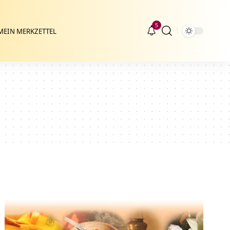
5
MEIN MERKZETTEL