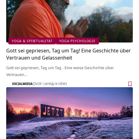
YOGA & SPIRITUALITÄT
YOGA PSYCHOLOGIE
Gott sei gepriesen, Tag um Tag! Eine Geschichte über
Vertrauen und Gelassenheit
Gott sei gepriesen, Tag um Tag - Eine weise Geschichte über
Vertrauen…
SOCIALMEDIA
VOR 1 JAHR
1K VIEWS