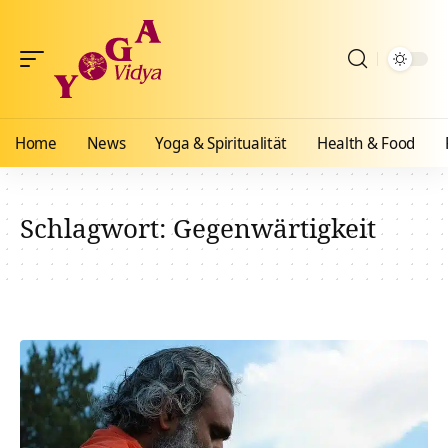
Home
News
Yoga & Spiritualität
Health & Food
Schlagwort:
Gegenwärtigkeit