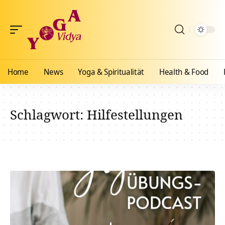
Home
News
Yoga & Spiritualität
Health & Food
Schlagwort:
Hilfestellungen