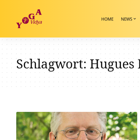
HOME
NEWS
Schlagwort:
Hugues 