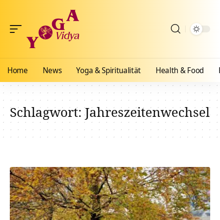
Home
News
Yoga & Spiritualität
Health & Food
Schlagwort:
Jahreszeitenwechsel