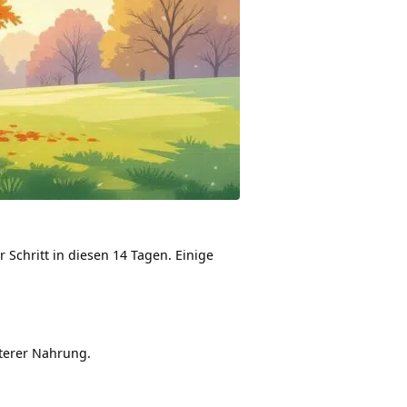
 Schritt in diesen 14 Tagen. Einige
tterer Nahrung.