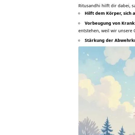
Ritusandhi hilft dir dabei, 
Hilft dem Körper, sich
Vorbeugung von Krank
entstehen, weil wir unsere 
Stärkung der Abwehrk