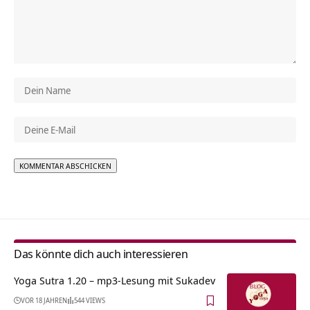
Alternative:
Das könnte dich auch interessieren
Yoga Sutra 1.20 – mp3-Lesung mit Sukadev
VOR 18 JAHREN
544 VIEWS