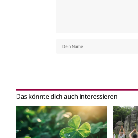
Das könnte dich auch interessieren