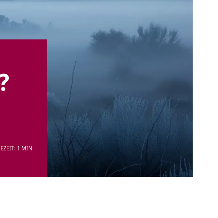
?
EZEIT: 1 MIN