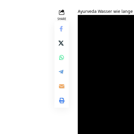
Ayurveda Wasser wie lange
SHARE