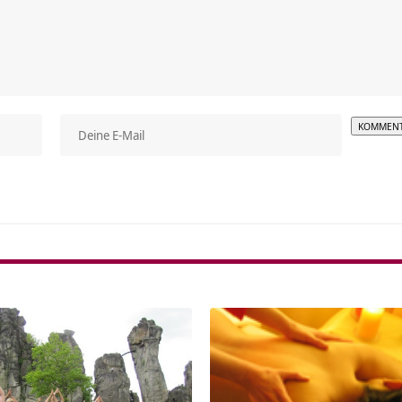
Alterna