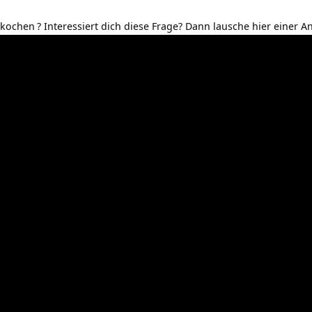
 kochen
? Interessiert dich diese Frage? Dann lausche hier einer A