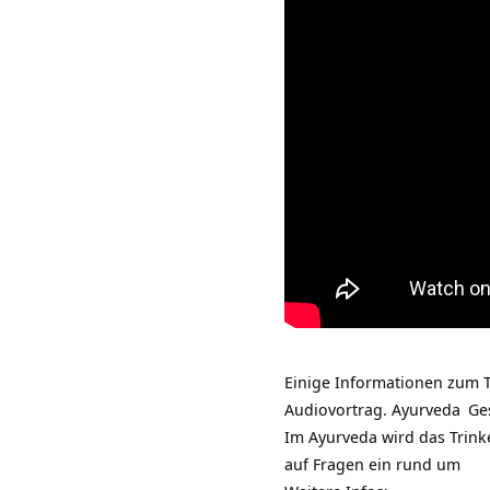
Einige Informationen zum 
Audiovortrag.
Ayurveda
Ge
Im Ayurveda wird das Trin
auf Fragen ein rund um