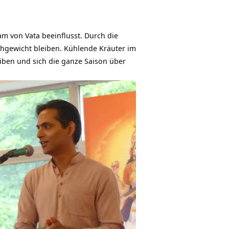
am von Vata beeinflusst. Durch die
chgewicht bleiben. Kühlende Kräuter im
iben und sich die ganze Saison über