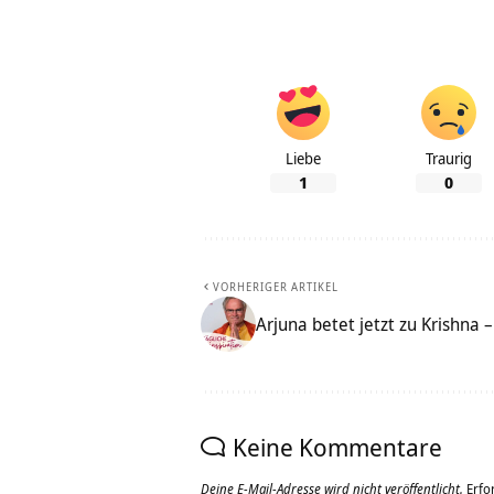
Liebe
Traurig
1
0
VORHERIGER ARTIKEL
Arjuna betet jetzt zu Krishna 
Keine Kommentare
Deine E-Mail-Adresse wird nicht veröffentlicht.
Erfo