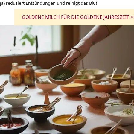
a) reduziert Entzündungen und reinigt das Blut.
GOLDENE MILCH FÜR DIE GOLDENE JAHRESZEIT >