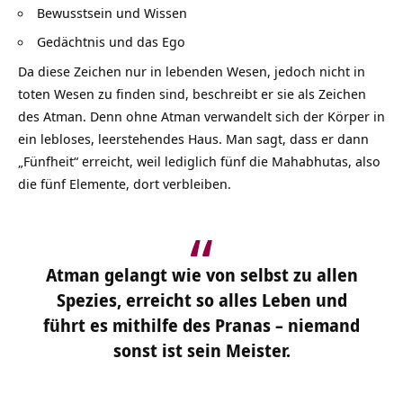
Bewusstsein und Wissen
Gedächtnis und das Ego
Da diese Zeichen nur in lebenden Wesen, jedoch nicht in
toten Wesen zu finden sind, beschreibt er sie als Zeichen
des Atman. Denn ohne Atman verwandelt sich der Körper in
ein lebloses, leerstehendes Haus. Man sagt, dass er dann
„Fünfheit“ erreicht, weil lediglich fünf die Mahabhutas, also
die fünf
Elemente
, dort verbleiben.
Atman gelangt wie von selbst zu allen
Spezies, erreicht so alles Leben und
führt es mithilfe des Pranas – niemand
sonst ist sein Meister.