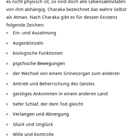
es nicht physisch ist, so sind doch alle Lebensaktivitäten
von ihm abhängig. Charaka bezeichnet das wahre
Selbst
als Atman. Nach Charaka gibt es für dessen Existenz
folgende Zeichen:
Ein- und Ausatmung
Augenblinzeln
biologische Funktionen
psychische Bewegungen
der Wechsel von einem Sinnesorgan zum anderen
Antrieb und Beherrschung des Geistes
geistiges Ankommen in einem anderen Land
tiefer Schlaf, der dem Tod gleicht
Verlangen und Abneigung
Glück
und Unglück
Wille und Kontrolle