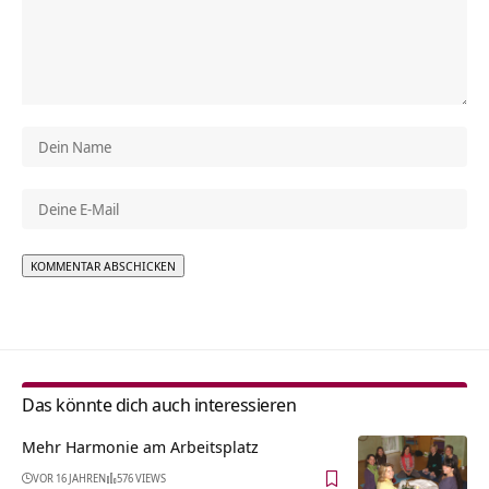
Alternative:
Das könnte dich auch interessieren
Mehr Harmonie am Arbeitsplatz
VOR 16 JAHREN
576 VIEWS