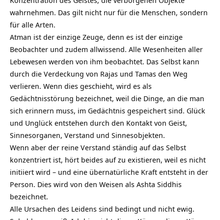
wahrnehmen. Das gilt nicht nur für die Menschen, sondern
für alle Arten.
Atman ist der einzige Zeuge, denn es ist der einzige
Beobachter und zudem allwissend. Alle Wesenheiten aller
Lebewesen werden von ihm beobachtet. Das Selbst kann
durch die Verdeckung von
Rajas und Tamas
den Weg
verlieren. Wenn dies geschieht, wird es als
Gedächtnisstörung bezeichnet, weil die Dinge, an die man
sich erinnern muss, im Gedächtnis gespeichert sind. Glück
und Unglück entstehen durch den Kontakt von Geist,
Sinnesorganen, Verstand und Sinnesobjekten.
Wenn aber der reine Verstand ständig auf das Selbst
konzentriert ist, hört beides auf zu existieren, weil es nicht
initiiert wird – und eine übernatürliche Kraft entsteht in der
Person. Dies wird von den Weisen als Ashta
Siddhis
bezeichnet.
Alle Ursachen des Leidens sind bedingt und nicht ewig.