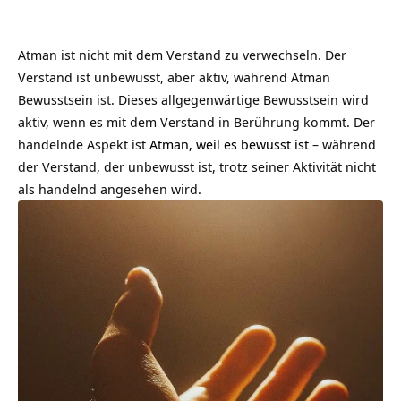
Atman ist nicht mit dem Verstand zu verwechseln. Der
Verstand ist unbewusst, aber aktiv, während Atman
Bewusstsein ist. Dieses allgegenwärtige Bewusstsein wird
aktiv, wenn es mit dem Verstand in Berührung kommt. Der
handelnde Aspekt ist
Atman, weil es bewusst ist
– während
der Verstand, der unbewusst ist, trotz seiner Aktivität nicht
als handelnd angesehen wird.