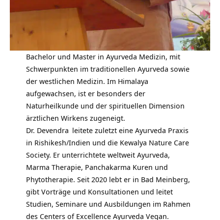
Bachelor und Master in Ayurveda Medizin, mit
Schwerpunkten im traditionellen Ayurveda sowie
der westlichen Medizin. Im Himalaya
aufgewachsen, ist er besonders der
Naturheilkunde und der spirituellen Dimension
ärztlichen Wirkens zugeneigt.
Dr. Devendra
leitete zuletzt eine Ayurveda Praxis
in Rishikesh/Indien und die Kewalya Nature Care
Society. Er unterrichtete weltweit Ayurveda,
Marma Therapie, Panchakarma Kuren und
Phytotherapie. Seit 2020 lebt er in Bad Meinberg,
gibt Vorträge und Konsultationen und leitet
Studien, Seminare und Ausbildungen im Rahmen
des Centers of Excellence Ayurveda Vegan.