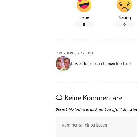
Liebe
Traurig
0
0
VORHERIGER ARTIKEL
Löse dich vom Unwirklichen
Keine Kommentare
Deine E-Mail-Adresse wird nicht veröffentlicht.
Erfo