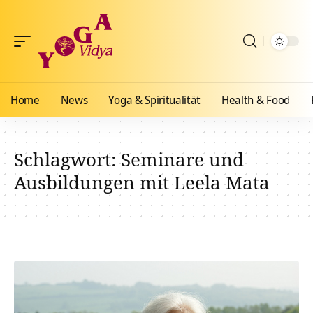
Home
News
Yoga & Spiritualität
Health & Food
Schlagwort:
Seminare und
Ausbildungen mit Leela Mata