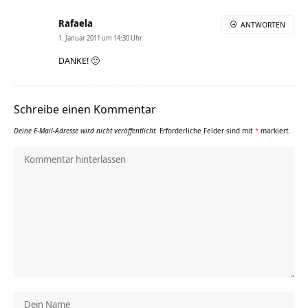
Rafaela
ANTWORTEN
1. Januar 2011 um 14:30 Uhr
DANKE! 🙂
Schreibe einen Kommentar
Deine E-Mail-Adresse wird nicht veröffentlicht.
Erforderliche Felder sind mit
*
markiert.