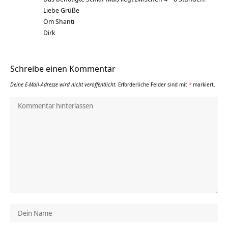
Liebe Grüße
Om Shanti
Dirk
Schreibe einen Kommentar
Deine E-Mail-Adresse wird nicht veröffentlicht.
Erforderliche Felder sind mit
*
markiert.