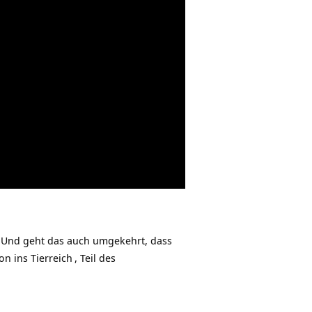
? Und geht das auch umgekehrt, dass
on ins Tierreich
, Teil des