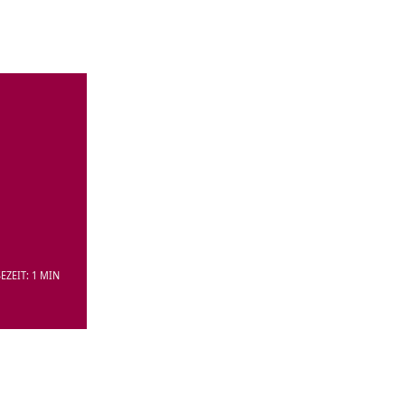
EZEIT: 1 MIN