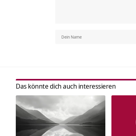
Das könnte dich auch interessieren