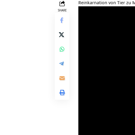
Reinkarnation von Tier zu
SHARE