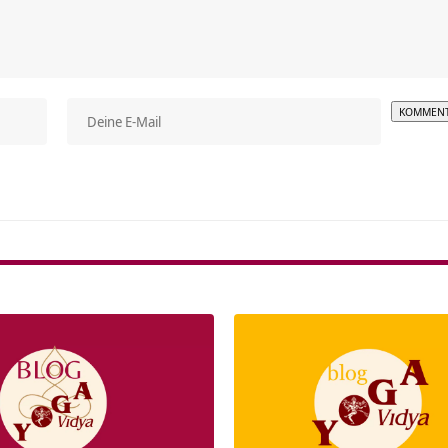
Alterna