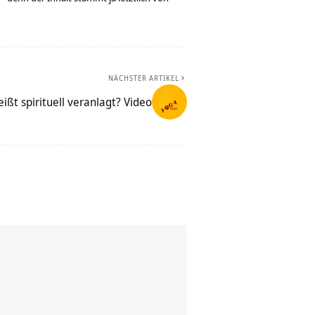
NÄCHSTER ARTIKEL
ißt spirituell veranlagt? Video