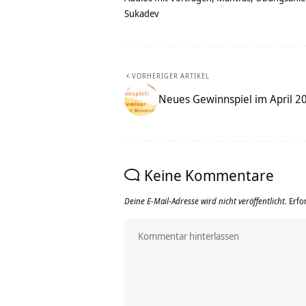
Sukadev
VORHERIGER ARTIKEL
Neues Gewinnspiel im April 2
Keine Kommentare
Deine E-Mail-Adresse wird nicht veröffentlicht.
Erfo