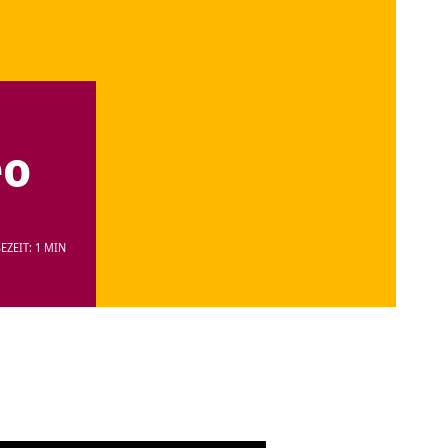
eo
EZEIT: 1 MIN