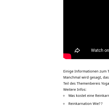
Einige Informationen zum Th
Manchmal wird gesagt, dass
Teil des Themenbereis
Yoga
Weitere Infos:
Was kostet eine Reinkar
Reinkarnation Wie?
?