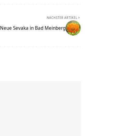
NÄCHSTER ARTIKEL
Neue Sevaka in Bad Meinberg