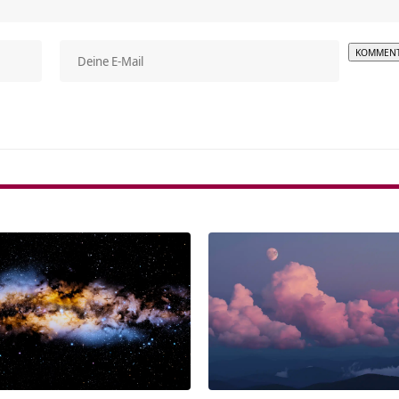
Alterna