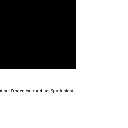
eht auf Fragen ein rund um
Spiritualität
,