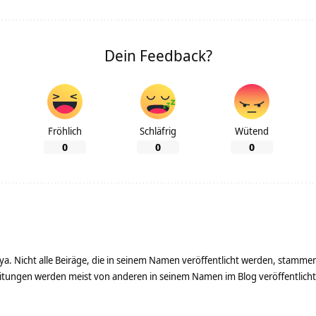
Dein Feedback?
Fröhlich
Schläfrig
Wütend
0
0
0
ya. Nicht alle Beiräge, die in seinem Namen veröffentlicht werden, stamme
tungen werden meist von anderen in seinem Namen im Blog veröffentlicht - 