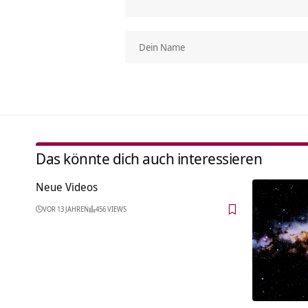
Das könnte dich auch interessieren
Neue Videos
VOR 13 JAHREN
456 VIEWS