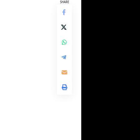
SHARE