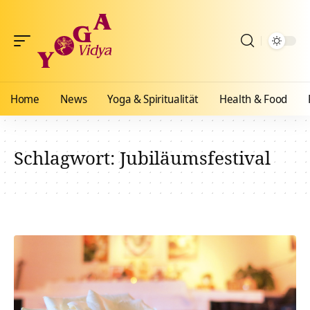
Home
News
Yoga & Spiritualität
Health & Food
Schlagwort:
Jubiläumsfestival