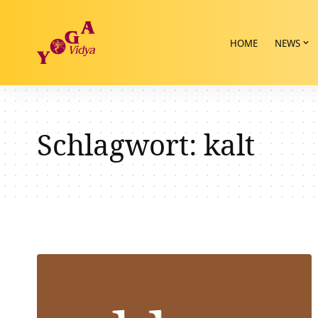
HOME
NEWS
Schlagwort:
kalt