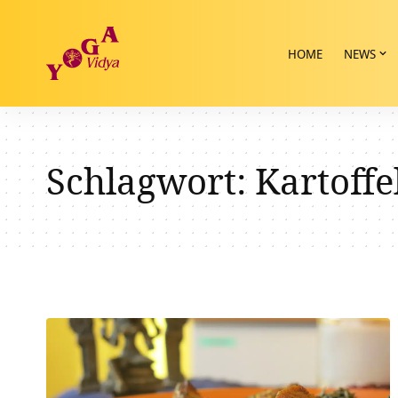
HOME
NEWS
Schlagwort:
Kartoffe