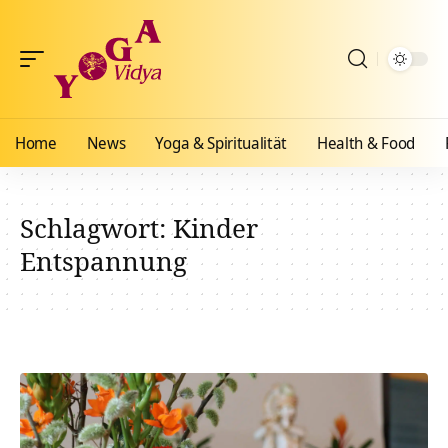
Home
News
Yoga & Spiritualität
Health & Food
Schlagwort:
Kinder
Entspannung