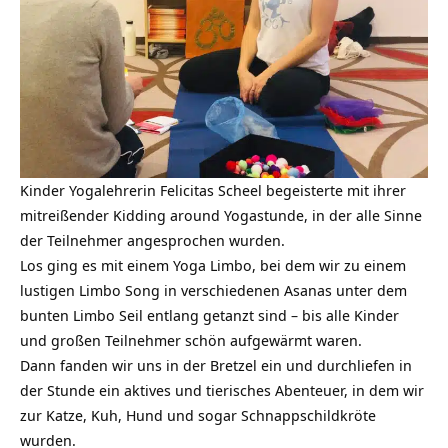
Kinder Yogalehrerin Felicitas Scheel begeisterte mit ihrer
mitreißender Kidding around Yogastunde, in der alle Sinne
der Teilnehmer angesprochen wurden.
Los ging es mit einem Yoga Limbo, bei dem wir zu einem
lustigen Limbo Song in verschiedenen Asanas unter dem
bunten Limbo Seil entlang getanzt sind – bis alle Kinder
und großen Teilnehmer schön aufgewärmt waren.
Dann fanden wir uns in der Bretzel ein und durchliefen in
der Stunde ein aktives und tierisches Abenteuer, in dem wir
zur Katze, Kuh, Hund und sogar Schnappschildkröte
wurden.