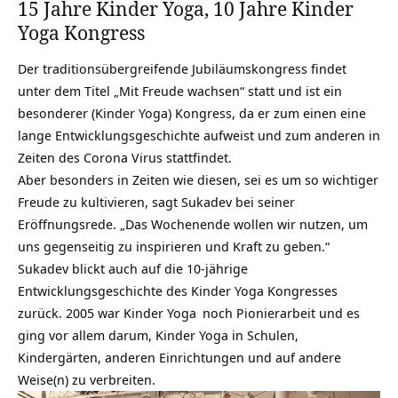
15 Jahre Kinder Yoga, 10 Jahre Kinder
Yoga Kongress
Der traditionsübergreifende Jubiläumskongress findet
unter dem Titel „Mit Freude wachsen“ statt und ist ein
besonderer (Kinder Yoga) Kongress, da er zum einen eine
lange Entwicklungsgeschichte aufweist und zum anderen in
Zeiten des Corona Virus stattfindet.
Aber besonders in Zeiten wie diesen, sei es um so wichtiger
Freude zu kultivieren, sagt Sukadev bei seiner
Eröffnungsrede. „Das Wochenende wollen wir nutzen, um
uns gegenseitig zu inspirieren und Kraft zu geben.“
Sukadev blickt auch auf die 10-jährige
Entwicklungsgeschichte des Kinder Yoga Kongresses
zurück. 2005 war
Kinder Yoga
noch Pionierarbeit und es
ging vor allem darum, Kinder Yoga in Schulen,
Kindergärten, anderen Einrichtungen und auf andere
Weise(n) zu verbreiten.