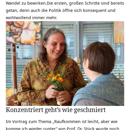
Wandel zu bewirken.Die ersten, großen Schritte sind bereits
getan, denn auch die Politik öffne sich konsequent und
wohlwollend immer mehr.
Konzentriert geht’s wie geschmiert
Im Vortrag zum Thema „Raufkommen ist leicht, aber wie
komme ich wieder runter“ von Prof. Dr. Stück wurde noch