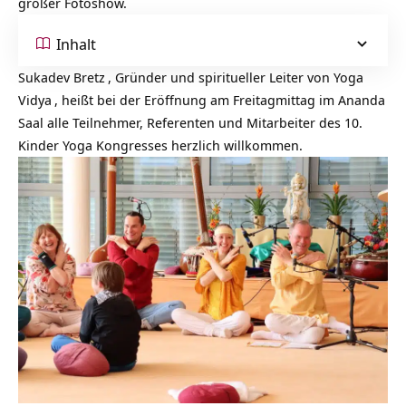
großer Fotoshow.
Inhalt
Sukadev Bretz
, Gründer und spiritueller Leiter von
Yoga
Vidya
, heißt bei der Eröffnung am Freitagmittag im Ananda
Saal alle Teilnehmer, Referenten und Mitarbeiter des
10.
Kinder Yoga Kongresses
herzlich willkommen.