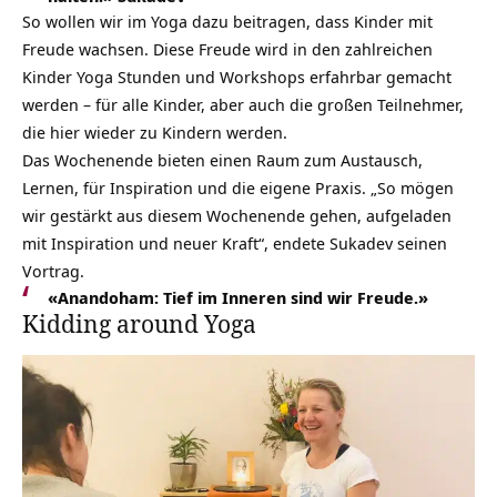
So wollen wir im Yoga dazu beitragen, dass Kinder mit
Freude wachsen. Diese Freude wird in den zahlreichen
Kinder Yoga Stunden und Workshops erfahrbar gemacht
werden – für alle Kinder, aber auch die großen Teilnehmer,
die hier wieder zu Kindern werden.
Das Wochenende bieten einen Raum zum Austausch,
Lernen, für Inspiration und die eigene Praxis. „So mögen
wir gestärkt aus diesem Wochenende gehen, aufgeladen
mit Inspiration und neuer Kraft“, endete Sukadev seinen
Vortrag.
«Anandoham: Tief im Inneren sind wir Freude.»
Kidding around Yoga