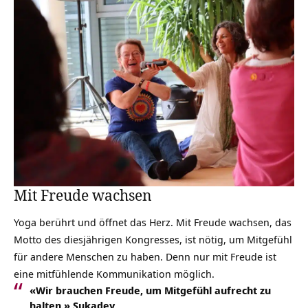
Mit Freude wachsen
Yoga berührt und öffnet das Herz. Mit Freude wachsen, das
Motto des diesjährigen Kongresses, ist nötig, um Mitgefühl
für andere Menschen zu haben. Denn nur mit Freude ist
eine mitfühlende Kommunikation möglich.
«Wir brauchen Freude, um Mitgefühl aufrecht zu
halten.» Sukadev