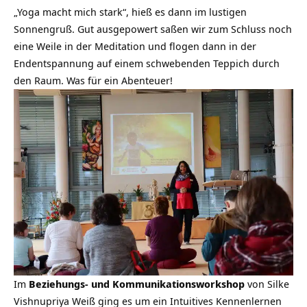
„Yoga macht mich stark“, hieß es dann im lustigen
Sonnengruß. Gut ausgepowert saßen wir zum Schluss noch
eine Weile in der Meditation und flogen dann in der
Endentspannung auf einem schwebenden Teppich durch
den Raum. Was für ein Abenteuer!
Im
Beziehungs- und Kommunikationsworkshop
von Silke
Vishnupriya Weiß ging es um ein Intuitives Kennenlernen