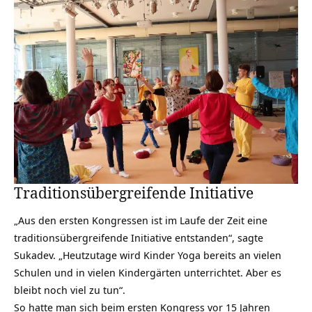
Traditionsübergreifende Initiative
„Aus den ersten Kongressen ist im Laufe der Zeit eine
traditionsübergreifende Initiative entstanden“, sagte
Sukadev. „Heutzutage wird Kinder Yoga bereits an vielen
Schulen und in vielen Kindergärten unterrichtet. Aber es
bleibt noch viel zu tun“.
So hatte man sich beim ersten Kongress vor 15 Jahren