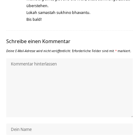
überstehen.
Lokah samastah sukhino bhavantu.
Bis bald!
Schreibe einen Kommentar
Deine E-Mail-Adresse wird nicht veröffentlicht.
Erforderliche Felder sind mit
*
markiert.