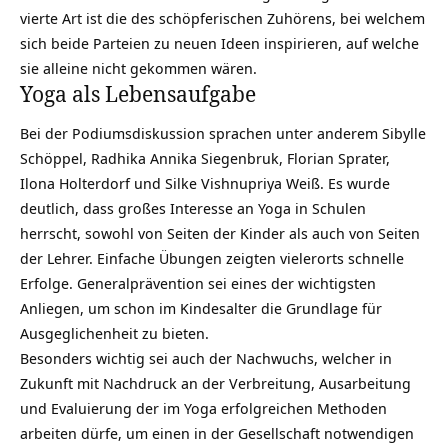
vierte Art ist die des schöpferischen Zuhörens, bei welchem
sich beide Parteien zu neuen Ideen inspirieren, auf welche
sie alleine nicht gekommen wären.
Yoga als Lebensaufgabe
Bei der Podiumsdiskussion sprachen unter anderem Sibylle
Schöppel, Radhika Annika Siegenbruk, Florian Sprater,
Ilona Holterdorf und Silke Vishnupriya Weiß. Es wurde
deutlich, dass großes Interesse an Yoga in Schulen
herrscht, sowohl von Seiten der Kinder als auch von Seiten
der Lehrer. Einfache Übungen zeigten vielerorts schnelle
Erfolge. Generalprävention sei eines der wichtigsten
Anliegen, um schon im Kindesalter die Grundlage für
Ausgeglichenheit zu bieten.
Besonders wichtig sei auch der Nachwuchs, welcher in
Zukunft mit Nachdruck an der Verbreitung, Ausarbeitung
und Evaluierung der im Yoga erfolgreichen Methoden
arbeiten dürfe, um einen in der Gesellschaft notwendigen