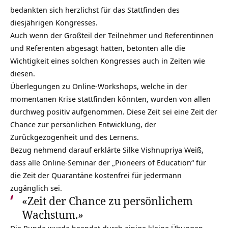
bedankten sich herzlichst für das Stattfinden des
diesjährigen Kongresses.
Auch wenn der Großteil der Teilnehmer und Referentinnen
und Referenten abgesagt hatten, betonten alle die
Wichtigkeit eines solchen Kongresses auch in Zeiten wie
diesen.
Überlegungen zu Online-Workshops, welche in der
momentanen Krise stattfinden könnten, wurden von allen
durchweg positiv aufgenommen. Diese Zeit sei eine Zeit der
Chance zur persönlichen Entwicklung, der
Zurückgezogenheit und des Lernens.
Bezug nehmend darauf erklärte Silke Vishnupriya Weiß,
dass alle Online-Seminar der „
Pioneers of Education
“ für
die Zeit der Quarantäne kostenfrei für jedermann
zugänglich sei.
«Zeit der Chance zu persönlichem
Wachstum.»