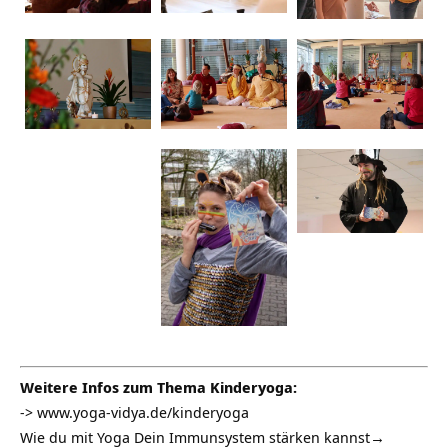
Weitere Infos zum Thema Kinderyoga:
-> www.yoga-vidya.de/kinderyoga
Wie du mit Yoga Dein Immunsystem stärken kannst→