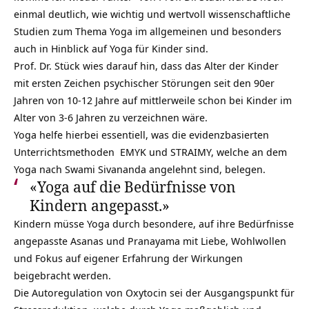
einmal deutlich, wie wichtig und wertvoll wissenschaftliche
Studien zum Thema Yoga im allgemeinen und besonders
auch in Hinblick auf Yoga für Kinder sind.
Prof. Dr. Stück wies darauf hin, dass das Alter der Kinder
mit ersten Zeichen psychischer Störungen seit den 90er
Jahren von 10-12 Jahre auf mittlerweile schon bei Kinder im
Alter von 3-6 Jahren zu verzeichnen wäre.
Yoga helfe hierbei essentiell, was die evidenzbasierten
Unterrichtsmethoden EMYK und STRAIMY, welche an dem
Yoga nach Swami Sivananda angelehnt sind, belegen.
«Yoga auf die Bedürfnisse von
Kindern angepasst.»
Kindern müsse Yoga durch besondere, auf ihre Bedürfnisse
angepasste Asanas und Pranayama mit Liebe, Wohlwollen
und Fokus auf eigener Erfahrung der Wirkungen
beigebracht werden.
Die Autoregulation von Oxytocin sei der Ausgangspunkt für