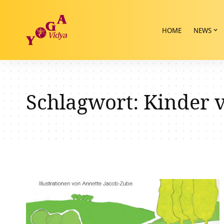
HOME
NEWS
Schlagwort:
Kinder 